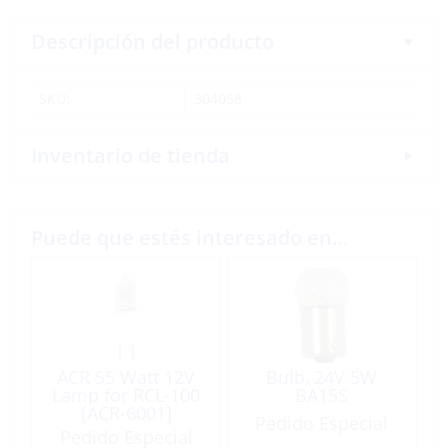
Descripción del producto
SKU:
304058
Inventario de tienda
Puede que estés interesado en…
ACR 55 Watt 12V
Bulb, 24V 5W
Lamp for RCL-100
BA15S
[ACR-6001]
Pedido Especial
Pedido Especial