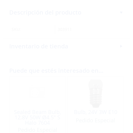
Descripción del producto
SKU:
303911
Inventario de tienda
Puede que estés interesado en…
Sealed Beam Bulb,
Bulb, 24V 3W E10
12.8V 50W Ø4.5″ S
Pedido Especial
Halo 7604
Pedido Especial