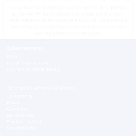
*Los precios mostrados son precios exentos de impuestos
de San Martín, los precios de las tiendas pueden variar
como resultado de los costos de envío y los impuestos, por
favor, póngase en contacto con una tienda cerca de usted
para los precios de su ubicación
Sobre nosotros
Perfil
Lo que representamos
Oportunidades de trabajo
Servicio de atención al cliente
Contáctenos
Envíos
Garantías
Devoluciones
Pedidos especiales
Servicios extra