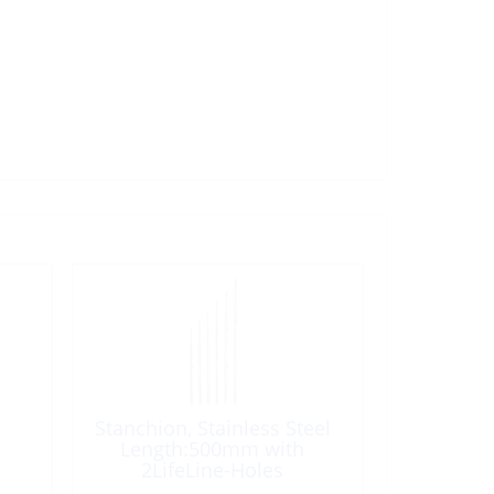
Stanchion, Stainless Steel
Length:500mm with
2LifeLine-Holes