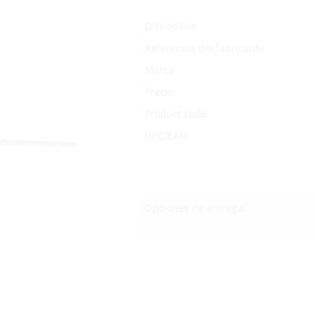
Disponible
Referencia del fabricante
Marca
Precio:
Product code:
UPC/EAN:
Opciones de entrega: