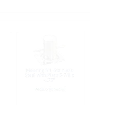
Mooring Bit, Stainless
Steel with Plate 5-7/8 x
4.75″
Pedido Especial