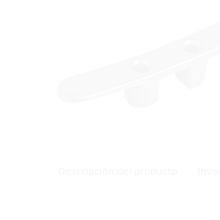
Descripción del producto
Inve