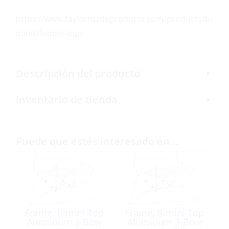
https://www.taylormadeproducts.com/products/bi
minis/bimini-tops
Descripción del producto
Inventario de tienda
Puede que estés interesado en…
Frame, Bimini Top
Frame, Bimini Top
Aluminum 3-Bow
Aluminum 3-Bow