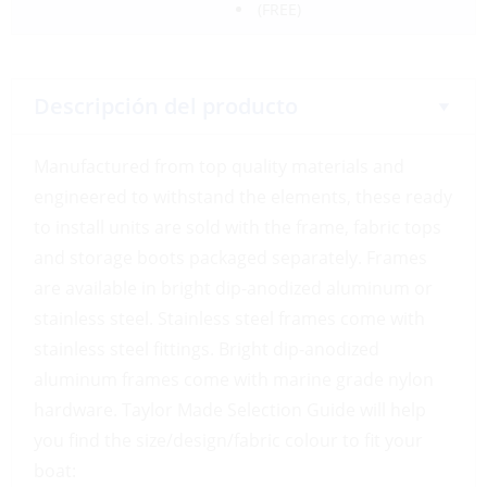
(FREE)
Descripción del producto
Manufactured from top quality materials and
engineered to withstand the elements, these ready
to install units are sold with the frame, fabric tops
and storage boots packaged separately. Frames
are available in bright dip-anodized aluminum or
stainless steel. Stainless steel frames come with
stainless steel fittings. Bright dip-anodized
aluminum frames come with marine grade nylon
hardware. Taylor Made Selection Guide will help
you find the size/design/fabric colour to fit your
boat: