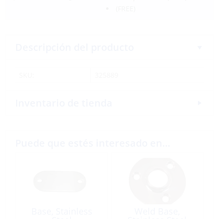
(FREE)
Descripción del producto
SKU:
325889
Inventario de tienda
Puede que estés interesado en…
Base, Stainless
Weld Base,