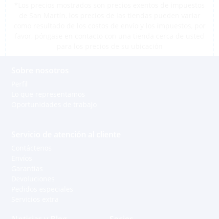
*Los precios mostrados son precios exentos de impuestos
de San Martín, los precios de las tiendas pueden variar
como resultado de los costos de envío y los impuestos, por
favor, póngase en contacto con una tienda cerca de usted
para los precios de su ubicación
Sobre nosotros
Perfil
Lo que representamos
Oportunidades de trabajo
Servicio de atención al cliente
Contáctenos
Envíos
Garantías
Devoluciones
Pedidos especiales
Servicios extra