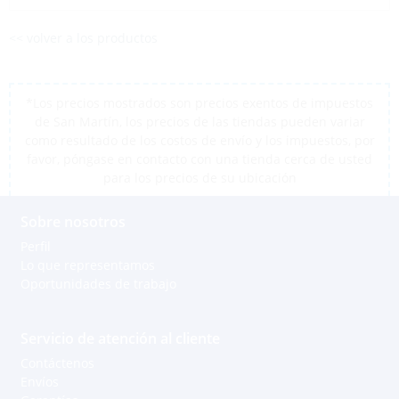
<< volver a los productos
*Los precios mostrados son precios exentos de impuestos
de San Martín, los precios de las tiendas pueden variar
como resultado de los costos de envío y los impuestos, por
favor, póngase en contacto con una tienda cerca de usted
para los precios de su ubicación
Sobre nosotros
Perfil
Lo que representamos
Oportunidades de trabajo
Servicio de atención al cliente
Contáctenos
Envíos