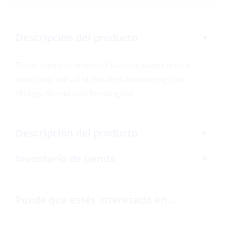
Descripción del producto
These highly economical backing plates match
some, but not all of the deck connecting tube
fittings. Round and Rectangular.
Descripción del producto
Inventario de tienda
Puede que estés interesado en…