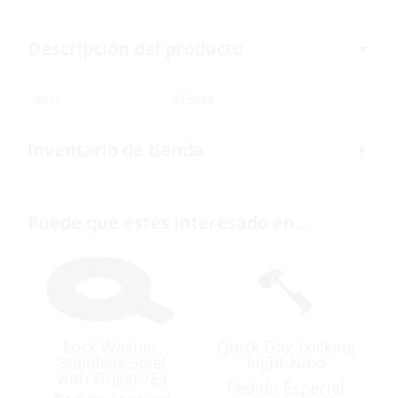
Descripción del producto
SKU:
313686
Inventario de tienda
Puede que estés interesado en…
Lock Washer,
Quick Dog Locking
Stainless Steel
Right-Nibo
with Finger /Ea
Pedido Especial