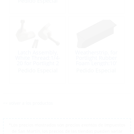
Pedido Especial
Latch Assembly,
Weatherstrip, for
White Thread:1/4-
Portlight Rubber
20 for Portlight 2
Foam Length:10′
Pack
Pedido Especial
Pedido Especial
<< volver a los productos
*Los precios mostrados son precios exentos de impuestos
de San Martín, los precios de las tiendas pueden variar