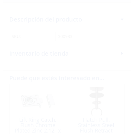
Descripción del producto
SKU:
300983
Inventario de tienda
Puede que estés interesado en…
Lift Ring Catch,
Hatch Pull,
Flush Chrome
Stainless Steel
Plated Zinc 2.12″ x
Flush Retract