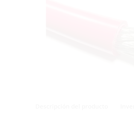
Descripción del producto
Inve