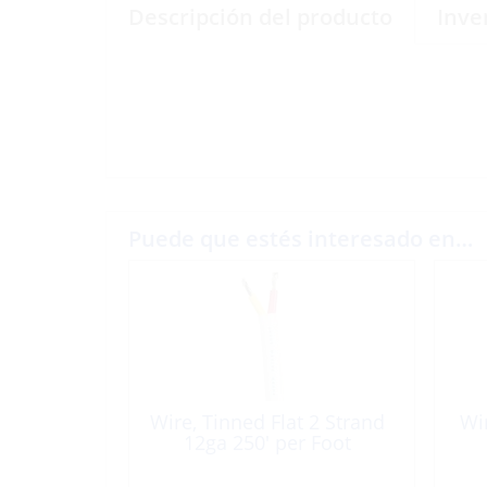
Descripción del producto
Inve
Puede que estés interesado en…
Wire, Tinned Flat 2 Strand
Wi
12ga 250′ per Foot