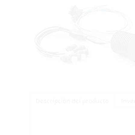
Descripción del producto
Inve