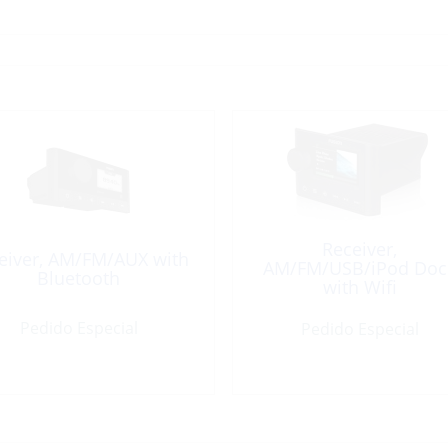
Receiver,
eiver, AM/FM/AUX with
AM/FM/USB/iPod Doc
Bluetooth
with Wifi
Pedido Especial
Pedido Especial