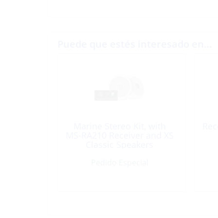
Puede que estés interesado en…
Marine Stereo Kit, with
Rec
MS-RA210 Receiver and XS
Classic Speakers
Pedido Especial