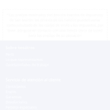
*Los precios mostrados son precios exentos de impuestos
de San Martín, los precios de las tiendas pueden variar
como resultado de los costos de envío y los impuestos, por
favor, póngase en contacto con una tienda cerca de usted
para los precios de su ubicación
Sobre nosotros
Perfil
Lo que representamos
Oportunidades de trabajo
Servicio de atención al cliente
Contáctenos
Envíos
Garantías
Devoluciones
Pedidos especiales