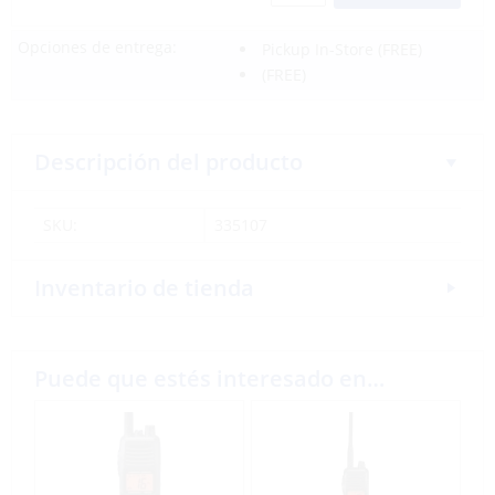
Opciones de entrega:
Pickup In-Store
(FREE)
(FREE)
Descripción del producto
SKU:
335107
Inventario de tienda
Puede que estés interesado en…