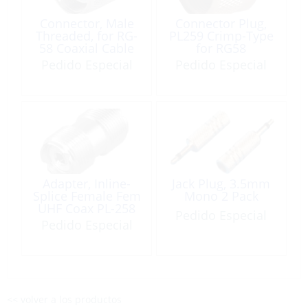
Connector, Male
Connector Plug,
Threaded, for RG-
PL259 Crimp-Type
58 Coaxial Cable
for RG58
Pedido Especial
Pedido Especial
Adapter, Inline-
Jack Plug, 3.5mm
Splice Female Fem
Mono 2 Pack
UHF Coax PL-258
Pedido Especial
Pedido Especial
<< volver a los productos