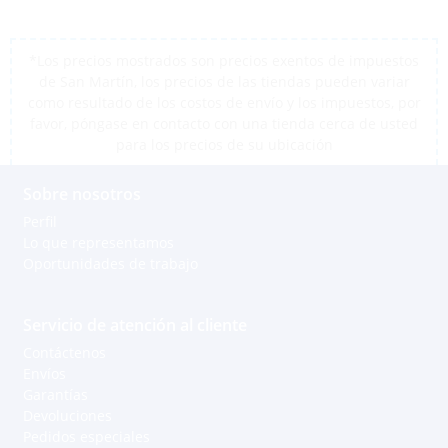
*Los precios mostrados son precios exentos de impuestos
de San Martín, los precios de las tiendas pueden variar
como resultado de los costos de envío y los impuestos, por
favor, póngase en contacto con una tienda cerca de usted
para los precios de su ubicación
Sobre nosotros
Perfil
Lo que representamos
Oportunidades de trabajo
Servicio de atención al cliente
Contáctenos
Envíos
Garantías
Devoluciones
Pedidos especiales