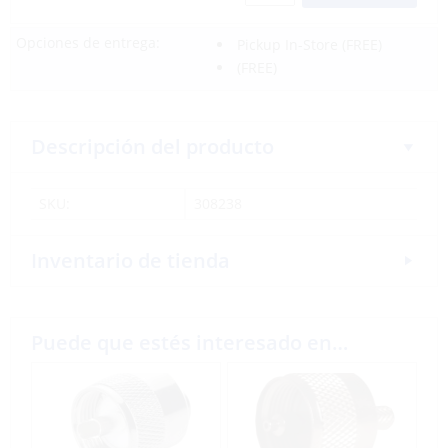
Opciones de entrega:
Pickup In-Store
(FREE)
(FREE)
Descripción del producto
SKU:
308238
Inventario de tienda
Puede que estés interesado en…