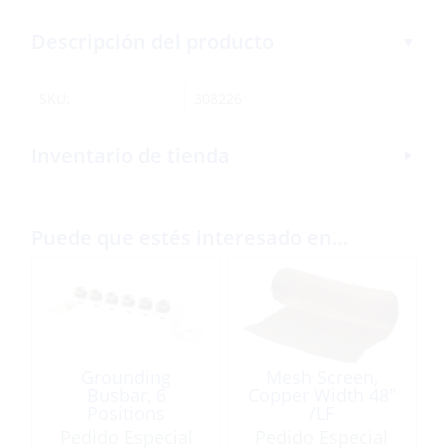
Descripción del producto
SKU:
308226
Inventario de tienda
Puede que estés interesado en…
Grounding
Mesh Screen,
Busbar, 6
Copper Width 48″
Positions
/LF
Pedido Especial
Pedido Especial