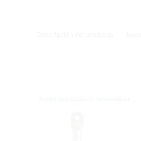
Descripción del producto
Inve
Puede que estés interesado en…