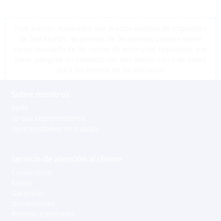
*Los precios mostrados son precios exentos de impuestos
de San Martín, los precios de las tiendas pueden variar
como resultado de los costos de envío y los impuestos, por
favor, póngase en contacto con una tienda cerca de usted
para los precios de su ubicación
Sobre nosotros
Perfil
Lo que representamos
Oportunidades de trabajo
Servicio de atención al cliente
Contáctenos
Envíos
Garantías
Devoluciones
Pedidos especiales