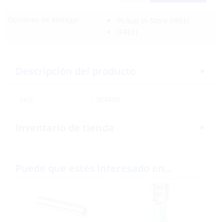
Opciones de entrega:
Pickup In-Store
(FREE)
(FREE)
Descripción del producto
SKU:
364889
Inventario de tienda
Puede que estés interesado en…