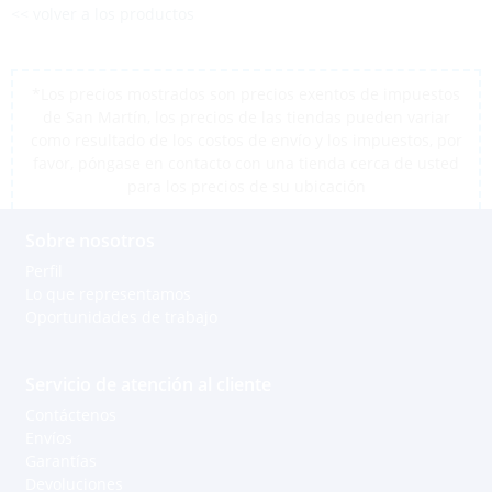
<< volver a los productos
*Los precios mostrados son precios exentos de impuestos
de San Martín, los precios de las tiendas pueden variar
como resultado de los costos de envío y los impuestos, por
favor, póngase en contacto con una tienda cerca de usted
para los precios de su ubicación
Sobre nosotros
Perfil
Lo que representamos
Oportunidades de trabajo
Servicio de atención al cliente
Contáctenos
Envíos
Garantías
Devoluciones