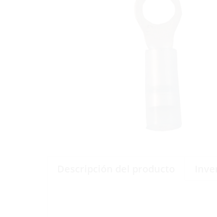
Descripción del producto
Inve