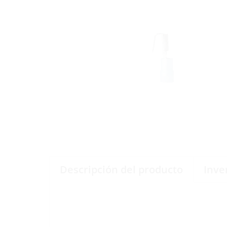
Descripción del producto
Inve