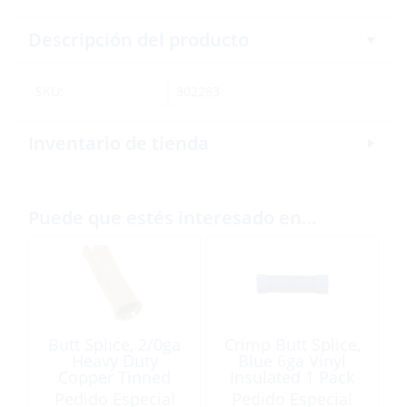
Descripción del producto
SKU:
302283
Inventario de tienda
Puede que estés interesado en…
Butt Splice, 2/0ga
Crimp Butt Splice,
Heavy Duty
Blue 6ga Vinyl
Copper Tinned
Insulated 1 Pack
Each
Pedido Especial
Pedido Especial