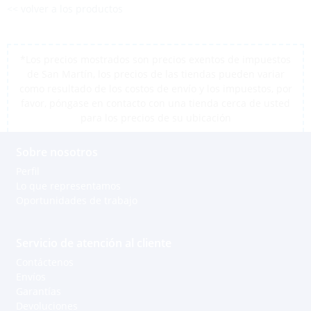
<< volver a los productos
*Los precios mostrados son precios exentos de impuestos
de San Martín, los precios de las tiendas pueden variar
como resultado de los costos de envío y los impuestos, por
favor, póngase en contacto con una tienda cerca de usted
para los precios de su ubicación
Sobre nosotros
Perfil
Lo que representamos
Oportunidades de trabajo
Servicio de atención al cliente
Contáctenos
Envíos
Garantías
Devoluciones