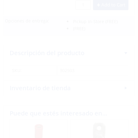
Add to Cart
Opciones de entrega:
Pickup In-Store
(FREE)
(FREE)
Descripción del producto
SKU:
302503
Inventario de tienda
Puede que estés interesado en…