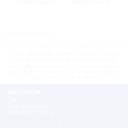
Roll
Pedido Especial
Pedido Especial
<< volver a los productos
*Los precios mostrados son precios exentos de impuestos
de San Martín, los precios de las tiendas pueden variar
como resultado de los costos de envío y los impuestos, por
favor, póngase en contacto con una tienda cerca de usted
para los precios de su ubicación
Sobre nosotros
Perfil
Lo que representamos
Oportunidades de trabajo