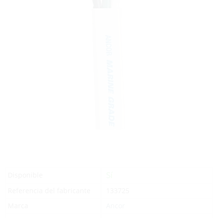
Sí
Disponible
Referencia del fabricante
133725
Marca
Ancor