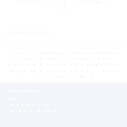
Pedido Especial
Pedido Especial
<< volver a los productos
*Los precios mostrados son precios exentos de impuestos
de San Martín, los precios de las tiendas pueden variar
como resultado de los costos de envío y los impuestos, por
favor, póngase en contacto con una tienda cerca de usted
para los precios de su ubicación
Sobre nosotros
Perfil
Lo que representamos
Oportunidades de trabajo