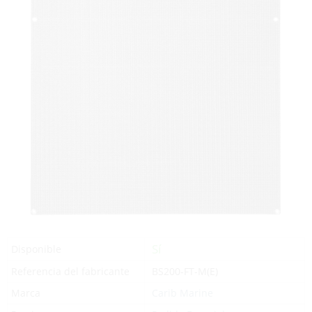
Sí
Disponible
Referencia del fabricante
BS200-FT-M(E)
Marca
Carib Marine