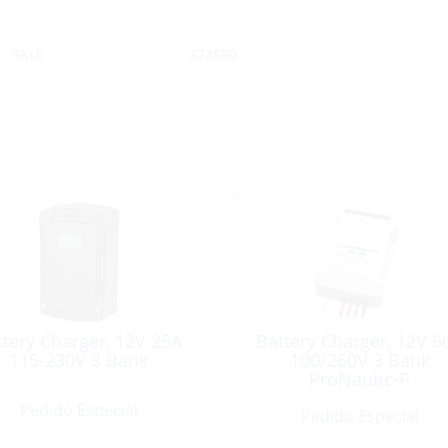
SKU:
374650
ttery Charger, 12V 25A
Battery Charger, 12V 6
115-230V 3 Bank
100/260V 3 Bank
ProNautic-P
Pedido Especial
Pedido Especial