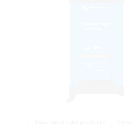
Descripción del producto
Inve