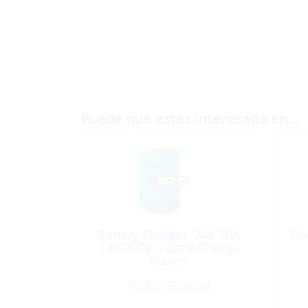
Puede que estés interesado en…
Battery Charger, 24V 60A
Ba
120/230V 3 Bank Charge
Master
Pedido Especial