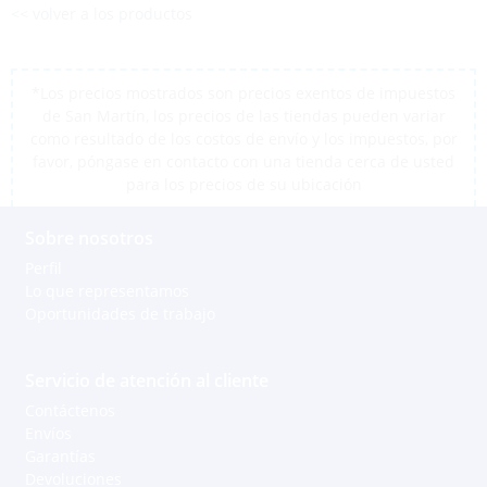
<< volver a los productos
*Los precios mostrados son precios exentos de impuestos
de San Martín, los precios de las tiendas pueden variar
como resultado de los costos de envío y los impuestos, por
favor, póngase en contacto con una tienda cerca de usted
para los precios de su ubicación
Sobre nosotros
Perfil
Lo que representamos
Oportunidades de trabajo
Servicio de atención al cliente
Contáctenos
Envíos
Garantías
Devoluciones