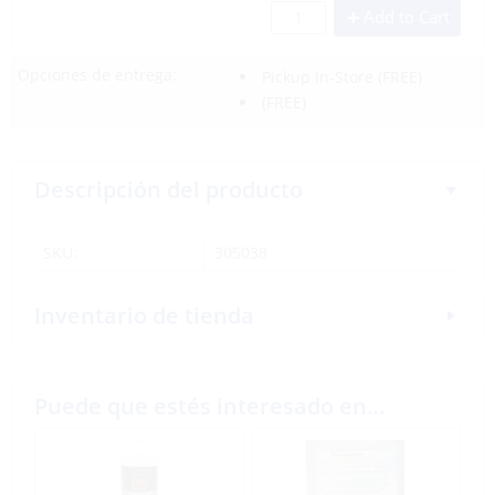
Add to Cart
Opciones de entrega:
Pickup In-Store
(FREE)
(FREE)
Descripción del producto
SKU:
305038
Inventario de tienda
Puede que estés interesado en…