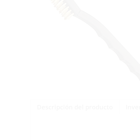
Descripción del producto
Inve