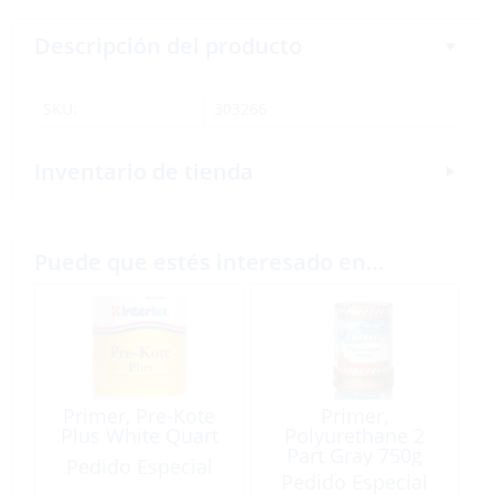
Descripción del producto
SKU:
303266
Inventario de tienda
Puede que estés interesado en…
Primer, Pre-Kote
Primer,
Plus White Quart
Polyurethane 2
Part Gray 750g
Pedido Especial
Pedido Especial