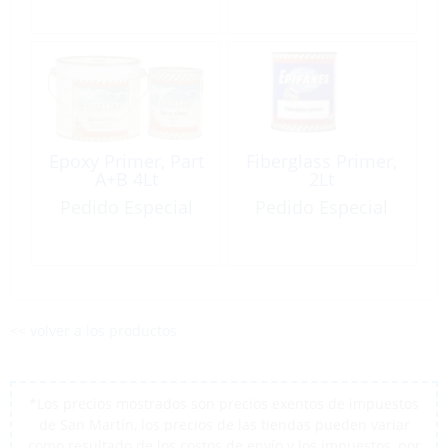
Epoxy Primer, Part
Fiberglass Primer,
A+B 4Lt
2Lt
Pedido Especial
Pedido Especial
<< volver a los productos
*Los precios mostrados son precios exentos de impuestos
de San Martín, los precios de las tiendas pueden variar
como resultado de los costos de envío y los impuestos, por