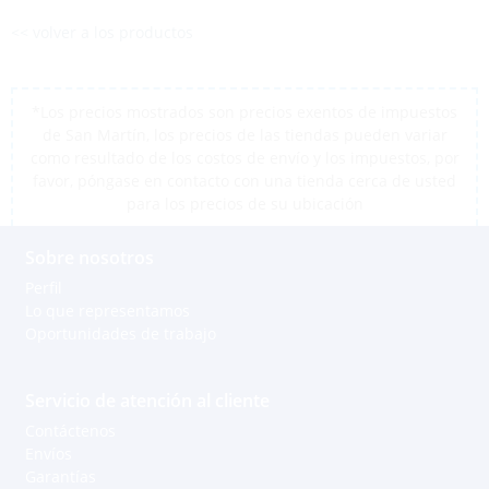
<< volver a los productos
*Los precios mostrados son precios exentos de impuestos
de San Martín, los precios de las tiendas pueden variar
como resultado de los costos de envío y los impuestos, por
favor, póngase en contacto con una tienda cerca de usted
para los precios de su ubicación
Sobre nosotros
Perfil
Lo que representamos
Oportunidades de trabajo
Servicio de atención al cliente
Contáctenos
Envíos
Garantías