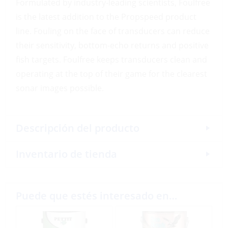
Formulated by industry-leading scientists, Foulfree
is the latest addition to the Propspeed product
line. Fouling on the face of transducers can reduce
their sensitivity, bottom-echo returns and positive
fish targets. Foulfree keeps transducers clean and
operating at the top of their game for the clearest
sonar images possible.
Descripción del producto
Inventario de tienda
Puede que estés interesado en…