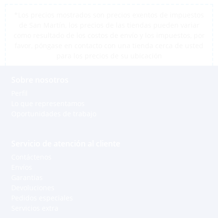
*Los precios mostrados son precios exentos de impuestos
de San Martín, los precios de las tiendas pueden variar
como resultado de los costos de envío y los impuestos, por
favor, póngase en contacto con una tienda cerca de usted
para los precios de su ubicación
Sobre nosotros
Perfil
Lo que representamos
Oportunidades de trabajo
Servicio de atención al cliente
Contáctenos
Envíos
Garantías
Devoluciones
Pedidos especiales
Servicios extra