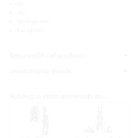
File
Awl
Bottle opener
Can opener
Descripción del producto
Inventario de tienda
Puede que estés interesado en…