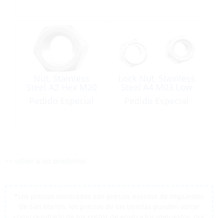
Nut, Stainless
Lock Nut, Stainless
Steel A2 Hex M20
Steel A4 M03 Low
Pedido Especial
Pedido Especial
<< volver a los productos
*Los precios mostrados son precios exentos de impuestos
de San Martín, los precios de las tiendas pueden variar
como resultado de los costos de envío y los impuestos, por