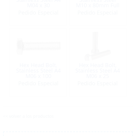
M04 x 30
M10 x 80mm Full
Thread
Pedido Especial
Pedido Especial
Hex Head Bolt,
Hex Head Bolt,
Stainless Steel A4
Stainless Steel A4
M06 x 100
M06 x 25
Pedido Especial
Pedido Especial
<< volver a los productos