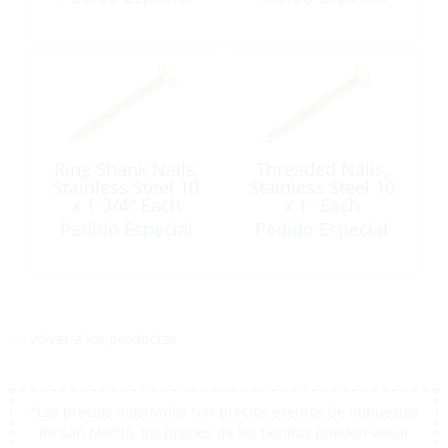
Ring Shank Nails,
Threaded Nails,
Stainless Steel 10
Stainless Steel 10
x 1-3/4″ Each
x 1″ Each
Pedido Especial
Pedido Especial
<< volver a los productos
*Los precios mostrados son precios exentos de impuestos
de San Martín, los precios de las tiendas pueden variar