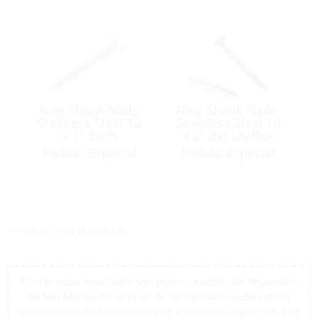
Ring Shank Nails,
Ring Shank Nails,
Stainless Steel 12
Stainless Steel 10
x 1″ Each
x 2″ per Lb/Box
Pedido Especial
Pedido Especial
<< volver a los productos
*Los precios mostrados son precios exentos de impuestos
de San Martín, los precios de las tiendas pueden variar
como resultado de los costos de envío y los impuestos, por