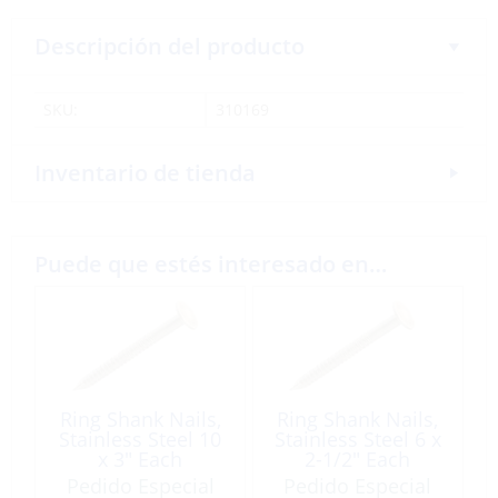
Descripción del producto
SKU:
310169
Inventario de tienda
Puede que estés interesado en…
Ring Shank Nails,
Ring Shank Nails,
Stainless Steel 10
Stainless Steel 6 x
x 3″ Each
2-1/2″ Each
Pedido Especial
Pedido Especial