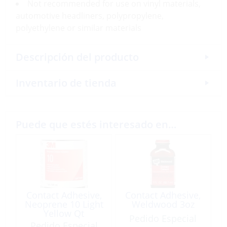
Not recommended for use on vinyl materials,
automotive headliners, polypropylene,
polyethylene or similar materials
Descripción del producto
Inventario de tienda
Puede que estés interesado en…
Contact Adhesive,
Contact Adhesive,
Neoprene 10 Light
Weldwood 3oz
Yellow Qt
Pedido Especial
Pedido Especial