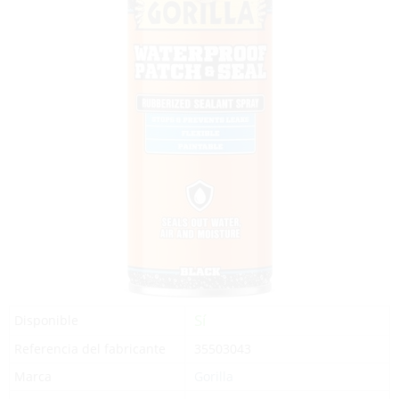
Sí
Disponible
Referencia del fabricante
35503043
Marca
Gorilla