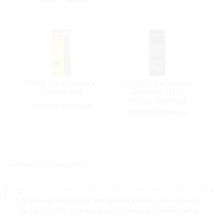
Putty Stick, Epoxy-
Contact Adhesive,
Green 4oz
General Trim
18.1oz Aerosol
Pedido Especial
Pedido Especial
<< volver a los productos
*Los precios mostrados son precios exentos de impuestos
de San Martín, los precios de las tiendas pueden variar