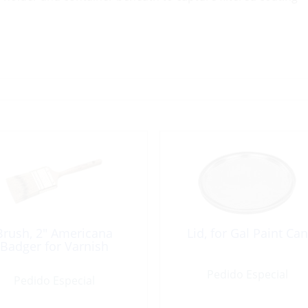
Brush, 2″ Americana
Lid, for Gal Paint Can
Badger for Varnish
Pedido Especial
Pedido Especial