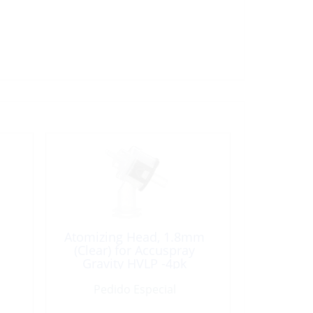
Atomizing Head, 1.8mm
(Clear) for Accuspray
Gravity HVLP -4pk
Pedido Especial