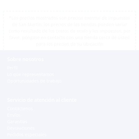
*Los precios mostrados son precios exentos de impuestos
de San Martín, los precios de las tiendas pueden variar
como resultado de los costos de envío y los impuestos, por
favor, póngase en contacto con una tienda cerca de usted
para los precios de su ubicación
Sobre nosotros
Perfil
Lo que representamos
Oportunidades de trabajo
Servicio de atención al cliente
Contáctenos
Envíos
Garantías
Devoluciones
Pedidos especiales