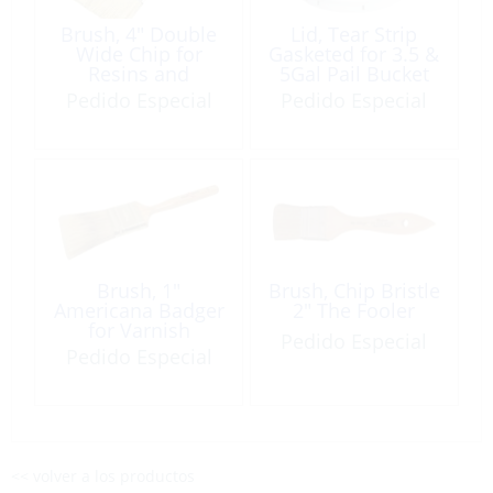
Brush, 4″ Double
Lid, Tear Strip
Wide Chip for
Gasketed for 3.5 &
Resins and
5Gal Pail Bucket
Adhesives
Pedido Especial
Pedido Especial
Brush, 1″
Brush, Chip Bristle
Americana Badger
2″ The Fooler
for Varnish
Pedido Especial
Pedido Especial
<< volver a los productos