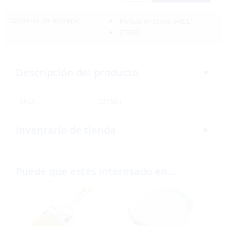
Opciones de entrega:
Pickup In-Store
(FREE)
(FREE)
Descripción del producto
SKU:
331561
Inventario de tienda
Puede que estés interesado en…