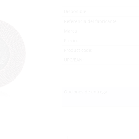
Disponible
Referencia del fabricante
Marca
Precio:
Product code:
UPC/EAN:
Opciones de entrega: