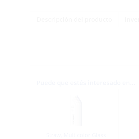
Descripción del producto
Inve
Puede que estés interesado en…
Straw, Multicolor Glass