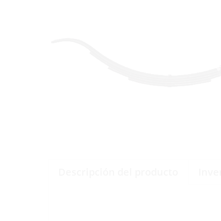
Descripción del producto
Inve