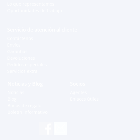
Lo que representamos
Oportunidades de trabajo
Servicio de atención al cliente
Contáctenos
Envíos
Garantías
Devoluciones
Pedidos especiales
Servicios extra
Noticias y Blog
Socios
Noticias
Agentes
Blog
Enlaces útiles
Bonos de regalo
Boletín informativo