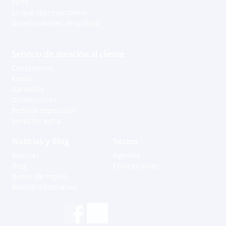
Perfil
Lo que representamos
Oportunidades de trabajo
Servicio de atención al cliente
Contáctenos
Envíos
Garantías
Devoluciones
Pedidos especiales
Servicios extra
Noticias y Blog
Socios
Noticias
Agentes
Blog
Enlaces útiles
Bonos de regalo
Boletín informativo