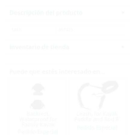
Descripción del producto
SKU:
307425
Inventario de tienda
Puede que estés interesado en…
Backrest,
Leash, for Kayak
Waterproof for
Paddle and Rod 8′
Family Kayak
Pedido Especial
Pedido Especial