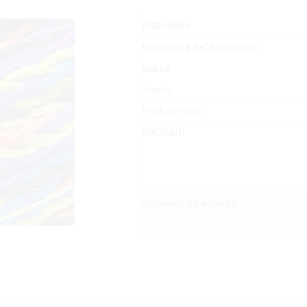
Disponible
Referencia del fabricante
Marca
Precio:
Product code:
UPC/EAN:
Opciones de entrega: