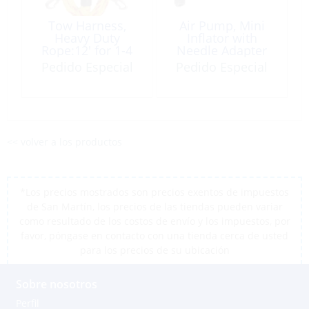
Tow Harness,
Air Pump, Mini
Heavy Duty
Inflator with
Rope:12′ for 1-4
Needle Adapter
Riders
Pedido Especial
Pedido Especial
<< volver a los productos
*Los precios mostrados son precios exentos de impuestos
de San Martín, los precios de las tiendas pueden variar
como resultado de los costos de envío y los impuestos, por
favor, póngase en contacto con una tienda cerca de usted
para los precios de su ubicación
Sobre nosotros
Perfil