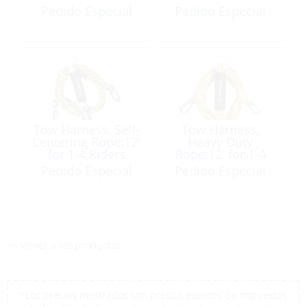
Pedido Especial
Pedido Especial
Tow Harness, Self-
Tow Harness,
Centering Rope:12′
Heavy Duty
for 1-4 Riders
Rope:12′ for 1-4
Riders
Pedido Especial
Pedido Especial
<< volver a los productos
*Los precios mostrados son precios exentos de impuestos