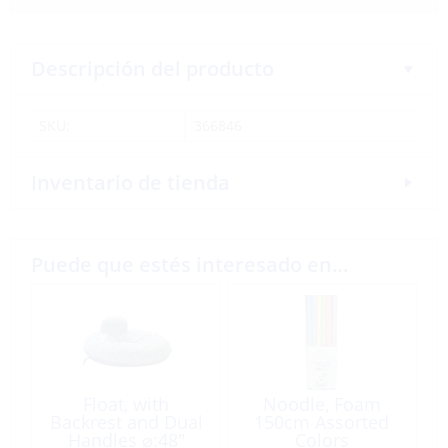
Descripción del producto
SKU:
366846
Inventario de tienda
Puede que estés interesado en…
Float, with
Noodle, Foam
Backrest and Dual
150cm Assorted
Handles ⌀:48″
Colors