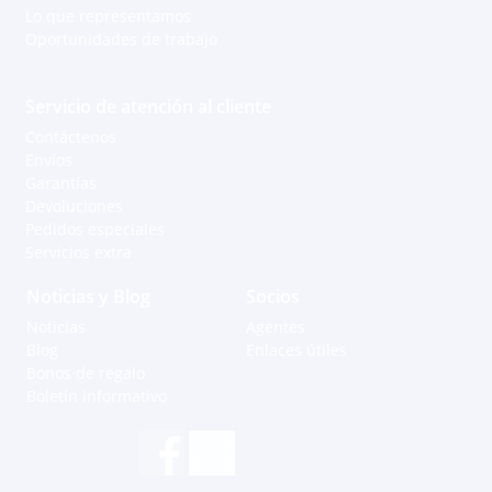
Lo que representamos
Oportunidades de trabajo
Servicio de atención al cliente
Contáctenos
Envíos
Garantías
Devoluciones
Pedidos especiales
Servicios extra
Noticias y Blog
Socios
Noticias
Agentes
Blog
Enlaces útiles
Bonos de regalo
Boletín informativo