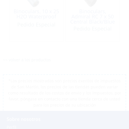
Binoculars, 10 x 25
Binoculars,
H2O Waterproof
Admiral RC 7 x 50
Central Black/Blue
Pedido Especial
Waterproof
Pedido Especial
<< volver a los productos
*Los precios mostrados son precios exentos de impuestos
de San Martín, los precios de las tiendas pueden variar
como resultado de los costos de envío y los impuestos, por
favor, póngase en contacto con una tienda cerca de usted
para los precios de su ubicación
Sobre nosotros
Perfil