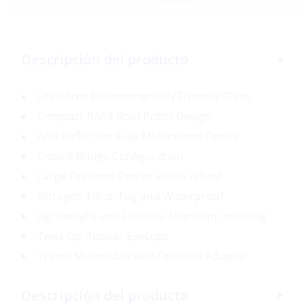
Descripción del producto
Lead-Free Environmentally Friendly Glass
Compact BAK4 Roof Prism Design
Anti-Reflection Fully Multicoated Optics
Closed-Bridge Configuration
Large Textured Center Focus Wheel
Nitrogen-Filled, Fog and Waterproof
Lightweight and Durable Aluminum Housing
Twist-Up Rubber Eyecups
Tripod Mountable with Optional Adapter
Descripción del producto