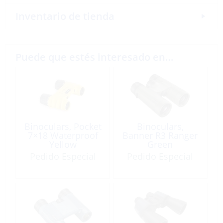
Inventario de tienda
Puede que estés interesado en…
Binoculars, Pocket
Binoculars,
7×18 Waterproof
Banner R3 Ranger
Yellow
Green
Pedido Especial
Pedido Especial