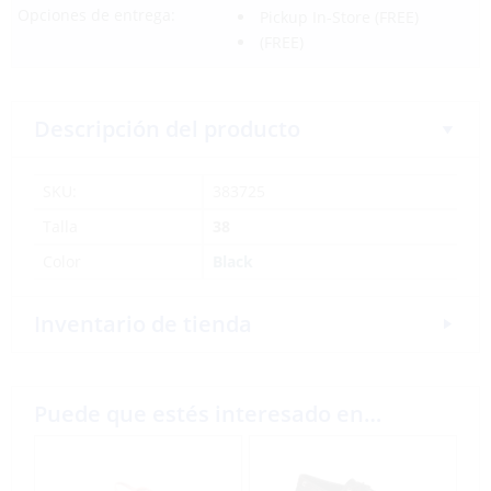
Opciones de entrega:
Pickup In-Store
(FREE)
(FREE)
Descripción del producto
SKU:
383725
Talla
38
Color
Black
Inventario de tienda
Puede que estés interesado en…