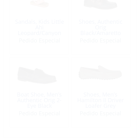
Sandals, Kids Little
Shoes, Authentic
Ahi
Orig
Leopard/Canyon
Black/Amaretto
Sunset
Pedido Especial
Pedido Especial
Boat Shoe, Men’s
Shoes, Men’s
Authentic Orig 2-
Hamilton II Driver
Eye Black
Loafer Grey
Pedido Especial
Pedido Especial