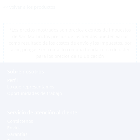
<< volver a los productos
*Los precios mostrados son precios exentos de impuestos
de San Martín, los precios de las tiendas pueden variar
como resultado de los costos de envío y los impuestos, por
favor, póngase en contacto con una tienda cerca de usted
para los precios de su ubicación
Sobre nosotros
Perfil
Lo que representamos
Oportunidades de trabajo
Servicio de atención al cliente
Contáctenos
Envíos
Garantías